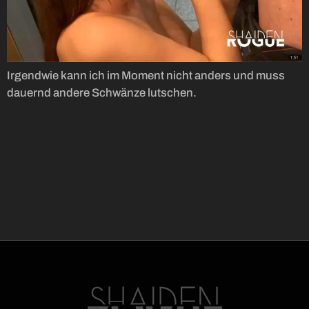
Irgendwie kann ich im Moment nicht anders und muss
dauernd andere Schwänze lutschen.